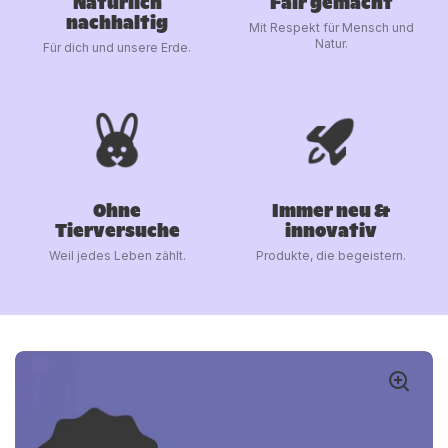
Natürlich
Fair gemacht
nachhaltig
Mit Respekt für Mensch und
Natur.
Für dich und unsere Erde.
Ohne
Immer neu &
Tierversuche
innovativ
Weil jedes Leben zählt.
Produkte, die begeistern.