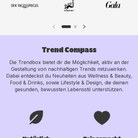
Trend Compass
Die Trendbox bietet dir die Möglichkeit, aktiv an der
Gestaltung von nachhaltigen Trends mitzuwirken.
Dabei entdeckst du Neuheiten aus Wellness & Beauty,
Food & Drinks, sowie Lifestyle & Design, die deinen
gesunden, bewussten Lebensstil unterstützen.