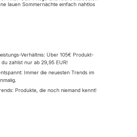
ine lauen Sommernächte einfach nahtlos
eistungs-Verhältnis: Über 105€ Produkt-
 du zahlst nur ab 29,95 EUR!
ntspannt: Immer die neuesten Trends im
nmalig.
rends: Produkte, die noch niemand kennt!