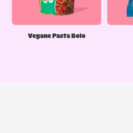
Vegane Pasta Bolo