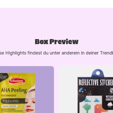
Box Preview
se Highlights findest du unter anderem in deiner Trend