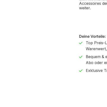
Accessoires de
weiter.
Deine Vorteile:
Top Preis-L
Warenwert,
Bequem & e
Abo oder ei
Exklusive T